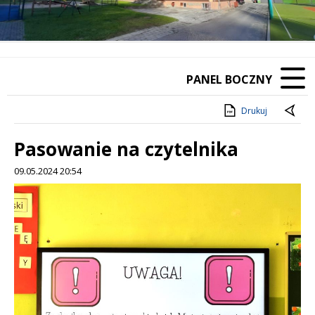
PANEL BOCZNY
Drukuj
Pasowanie na czytelnika
09.05.2024 20:54