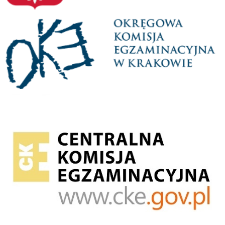
OKE
Centralna Komisja Egzaminacyjna