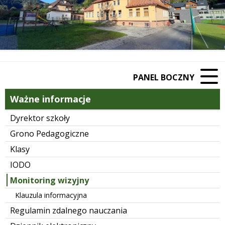
PANEL BOCZNY
Ważne informacje
Dyrektor szkoły
Grono Pedagogiczne
Klasy
IODO
Monitoring wizyjny
Klauzula informacyjna
Regulamin zdalnego nauczania