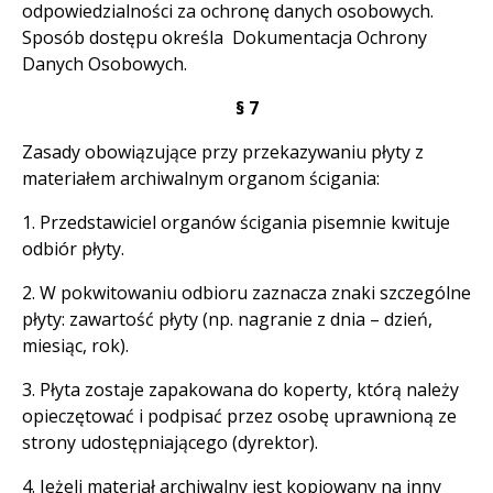
odpowiedzialności za ochronę danych osobowych.
Sposób dostępu określa Dokumentacja Ochrony
Danych Osobowych.
§ 7
Zasady obowiązujące przy przekazywaniu płyty z
materiałem archiwalnym organom ścigania:
1. Przedstawiciel organów ścigania pisemnie kwituje
odbiór płyty.
2. W pokwitowaniu odbioru zaznacza znaki szczególne
płyty: zawartość płyty (np. nagranie z dnia – dzień,
miesiąc, rok).
3. Płyta zostaje zapakowana do koperty, którą należy
opieczętować i podpisać przez osobę uprawnioną ze
strony udostępniającego (dyrektor).
4. Jeżeli materiał archiwalny jest kopiowany na inny