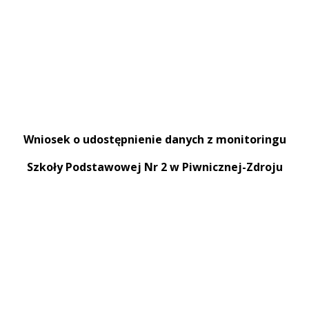
Wniosek o udostępnienie danych z monitoringu
Szkoły Podstawowej Nr 2 w Piwnicznej-Zdroju