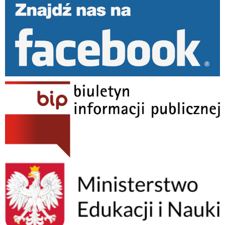
Biuletyn Informacji Publicznej
MEN