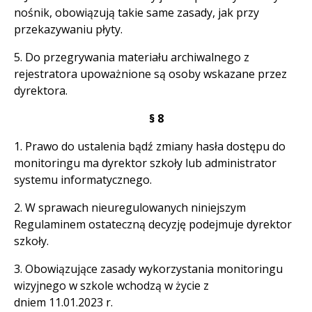
nośnik, obowiązują takie same zasady, jak przy
przekazywaniu płyty.
5. Do przegrywania materiału archiwalnego z
rejestratora upoważnione są osoby wskazane przez
dyrektora.
§ 8
1. Prawo do ustalenia bądź zmiany hasła dostępu do
monitoringu ma dyrektor szkoły lub administrator
systemu informatycznego.
2. W sprawach nieuregulowanych niniejszym
Regulaminem ostateczną decyzję podejmuje dyrektor
szkoły.
3. Obowiązujące zasady wykorzystania monitoringu
wizyjnego w szkole wchodzą w życie z
dniem 11.01.2023 r.