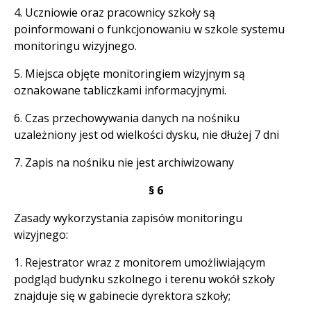
4. Uczniowie oraz pracownicy szkoły są
poinformowani o funkcjonowaniu w szkole systemu
monitoringu wizyjnego.
5. Miejsca objęte monitoringiem wizyjnym są
oznakowane tabliczkami informacyjnymi.
6. Czas przechowywania danych na nośniku
uzależniony jest od wielkości dysku, nie dłużej 7 dni
7. Zapis na nośniku nie jest archiwizowany
§ 6
Zasady wykorzystania zapisów monitoringu
wizyjnego:
1. Rejestrator wraz z monitorem umożliwiającym
podgląd budynku szkolnego i terenu wokół szkoły
znajduje się w gabinecie dyrektora szkoły;