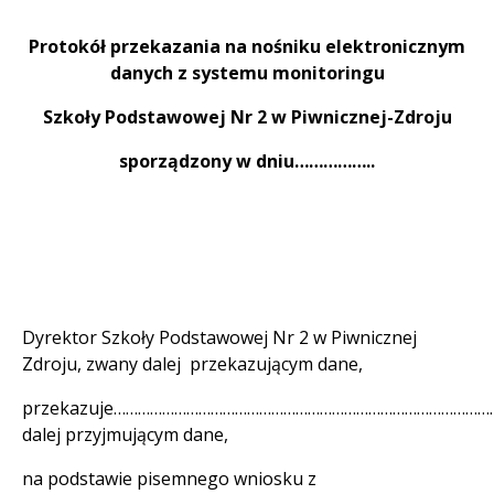
Protokół przekazania na nośniku elektronicznym
danych z systemu monitoringu
Szkoły Podstawowej Nr 2 w Piwnicznej-Zdroju
sporządzony w dniu……………..
Dyrektor Szkoły Podstawowej Nr 2 w Piwnicznej
Zdroju, zwany dalej przekazującym dane,
przekazuje……………………………………………………………………………
dalej przyjmującym dane,
na podstawie pisemnego wniosku z