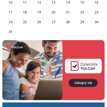
10
11
12
13
14
15
16
17
18
19
20
21
22
23
24
25
26
27
28
29
30
31
Vulcan
Facebook