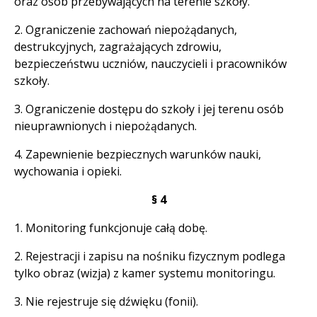
oraz osób przebywających na terenie szkoły.
2. Ograniczenie zachowań niepożądanych,
destrukcyjnych, zagrażających zdrowiu,
bezpieczeństwu uczniów, nauczycieli i pracowników
szkoły.
3. Ograniczenie dostępu do szkoły i jej terenu osób
nieuprawnionych i niepożądanych.
4. Zapewnienie bezpiecznych warunków nauki,
wychowania i opieki.
§ 4
1. Monitoring funkcjonuje całą dobę.
2. Rejestracji i zapisu na nośniku fizycznym podlega
tylko obraz (wizja) z kamer systemu monitoringu.
3. Nie rejestruje się dźwięku (fonii).