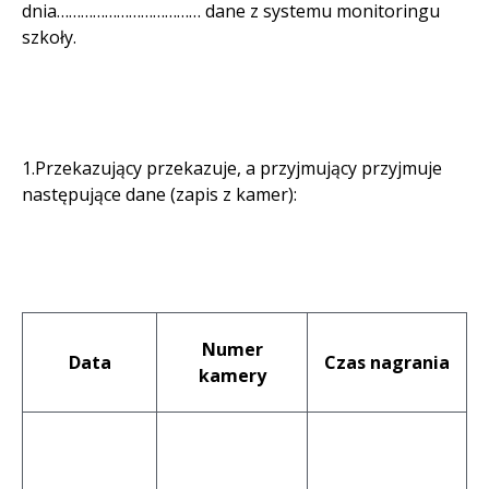
dnia……………………………… dane z systemu monitoringu
szkoły.
1.Przekazujący przekazuje, a przyjmujący przyjmuje
następujące dane (zapis z kamer):
Numer
Data
Czas nagrania
kamery