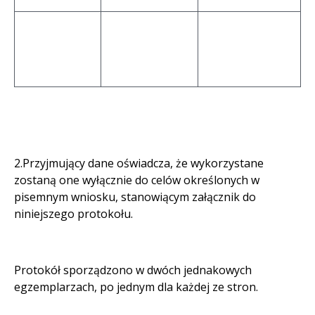
2.Przyjmujący dane oświadcza, że wykorzystane
zostaną one wyłącznie do celów określonych w
pisemnym wniosku, stanowiącym załącznik do
niniejszego protokołu.
Protokół sporządzono w dwóch jednakowych
egzemplarzach, po jednym dla każdej ze stron.