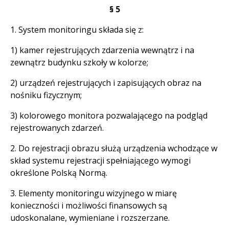
§ 5
1. System monitoringu składa się z:
1) kamer rejestrujących zdarzenia wewnątrz i na
zewnątrz budynku szkoły w kolorze;
2) urządzeń rejestrujących i zapisujących obraz na
nośniku fizycznym;
3) kolorowego monitora pozwalającego na podgląd
rejestrowanych zdarzeń.
2. Do rejestracji obrazu służą urządzenia wchodzące w
skład systemu rejestracji spełniającego wymogi
określone Polską Normą.
3. Elementy monitoringu wizyjnego w miarę
konieczności i możliwości finansowych są
udoskonalane, wymieniane i rozszerzane.