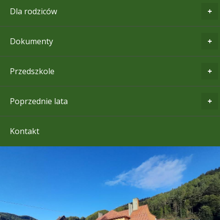
Dla rodziców
Dokumenty
Przedszkole
Poprzednie lata
Kontakt