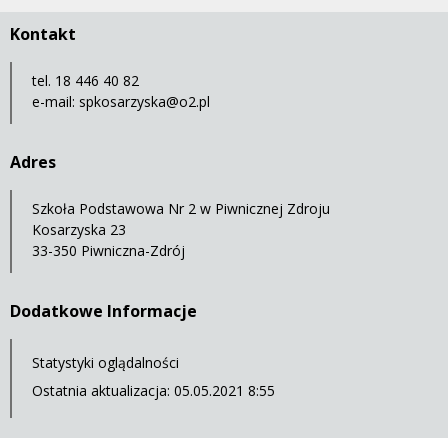
Kontakt
tel. 18 446 40 82
e-mail:
spkosarzyska@o2.pl
Adres
Szkoła Podstawowa Nr 2 w Piwnicznej Zdroju
Kosarzyska 23
33-350 Piwniczna-Zdrój
Dodatkowe Informacje
Statystyki oglądalności
Ostatnia aktualizacja: 05.05.2021 8:55