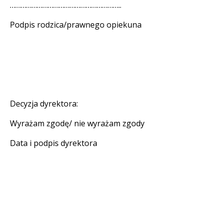
……………………………………………………..
Podpis rodzica/prawnego opiekuna
Decyzja dyrektora:
Wyrażam zgodę/ nie wyrażam zgody
Data i podpis dyrektora